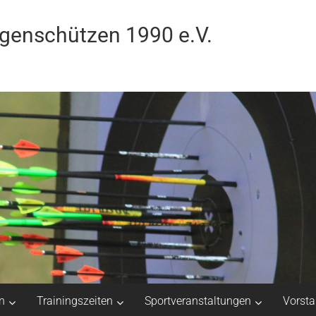
ogenschützen 1990 e.V.
n
Trainingszeiten
Sportveranstaltungen
Vorst