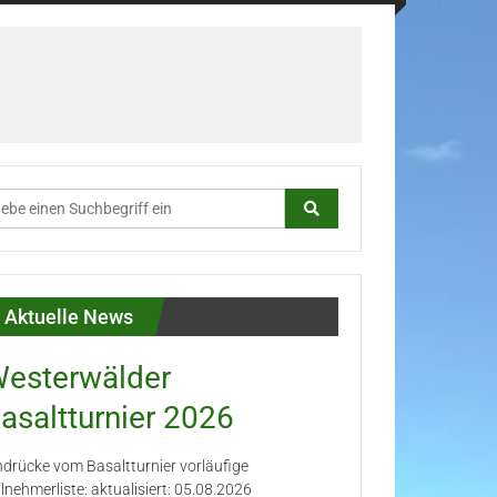
Aktuelle News
esterwälder
asaltturnier 2026
ndrücke vom Basaltturnier vorläufige
ilnehmerliste: aktualisiert: 05.08.2026