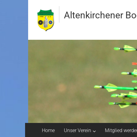
Altenkirchener B
Home
Unser Verein
Mitglied werde