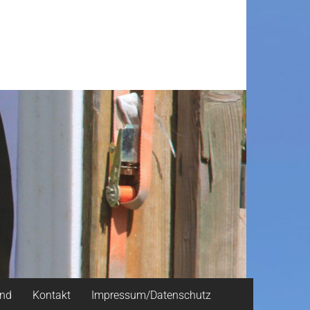
and
Kontakt
Impressum/Datenschutz