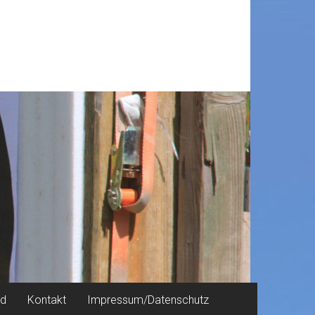
nd
Kontakt
Impressum/Datenschutz