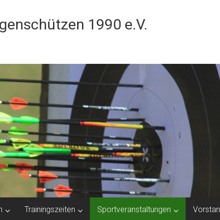
ogenschützen 1990 e.V.
n
Trainingszeiten
Sportveranstaltungen
Vorsta