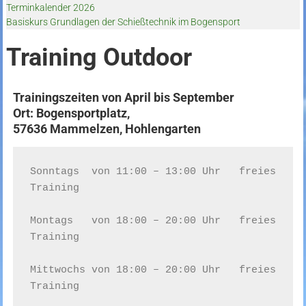
Terminkalender 2026
Basiskurs Grundlagen der Schießtechnik im Bogensport
Training Outdoor
Trainingszeiten von April bis September
Ort: Bogensportplatz,
57636 Mammelzen, Hohlengarten
Sonntags  von 11:00 – 13:00 Uhr   freies 
Training

Montags   von 18:00 – 20:00 Uhr   freies 
Training

Mittwochs von 18:00 – 20:00 Uhr   freies 
Training
