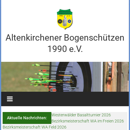
content
Altenkirchener Bogenschützen
1990 e.V.
Westerwälder Basaltturnier 2026
Aktuelle Nachrichten:
Bezirksmeisterschaft WA im Freien 2026
Bezirksmeisterschaft WA Feld 2026