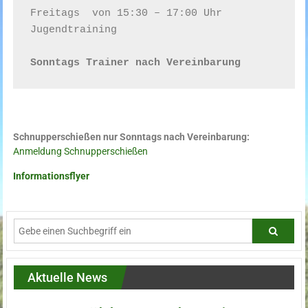
Freitags  von 15:30 – 17:00 Uhr   
Jugendtraining

Sonntags Trainer nach Vereinbarung
Schnupperschießen nur Sonntags nach Vereinbarung:
Anmeldung Schnupperschießen
Informationsflyer
Aktuelle News