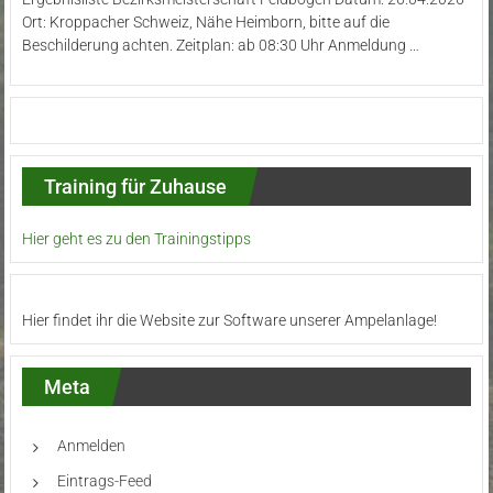
Ort: Kroppacher Schweiz, Nähe Heimborn, bitte auf die
Beschilderung achten. Zeitplan: ab 08:30 Uhr Anmeldung …
Training für Zuhause
Hier geht es zu den Trainingstipps
Hier findet ihr die Website zur Software unserer Ampelanlage!
Meta
Anmelden
Eintrags-Feed